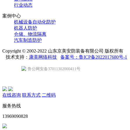
行业动态
案例中心
机械设备自动化防护
机器人防护
仓储、物流隔离
汽车制造防护
Copyright © 2002-2022 山东京美安防装备有限公司 版权所有
技术支持：
康美网络科技
备案号：鲁ICP备2022017680号-1
鲁公网安备37011302000411号
在线咨询
联系方式
二维码
服务热线
13969090828