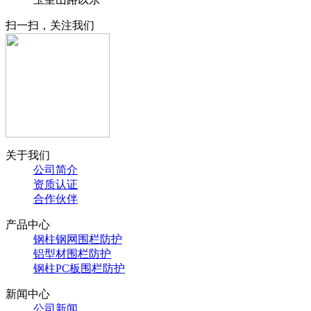
扫一扫，关注我们
关于我们
公司简介
资质认证
合作伙伴
产品中心
钢柱钢网围栏防护
铝型材围栏防护
钢柱PC板围栏防护
新闻中心
公司新闻