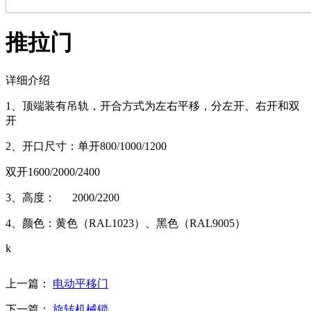
推拉门
详细介绍
1、顶端装有吊轨，开合方式为左右平移，分左开、右开和双
开
2、开口尺寸：单开800/1000/1200
双开1600/2000/2400
3、高度： 2000/2200
4、颜色：黄色（RAL1023）、黑色（RAL9005）
k
上一篇：
电动平移门
下一篇：
旋转机械锁