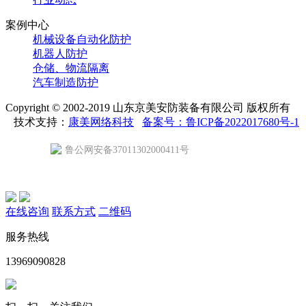
案例中心
机械设备自动化防护
机器人防护
仓储、物流隔离
汽车制造防护
Copyright © 2002-2019 山东京美安防装备有限公司 版权所有
技术支持：
康美网络科技
备案号：鲁ICP备2022017680号-1
鲁公网安备37011302000411号
在线咨询
联系方式
二维码
服务热线
13969090828