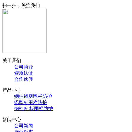
扫一扫，关注我们
关于我们
公司简介
资质认证
合作伙伴
产品中心
钢柱钢网围栏防护
铝型材围栏防护
钢柱PC板围栏防护
新闻中心
公司新闻
行业动态