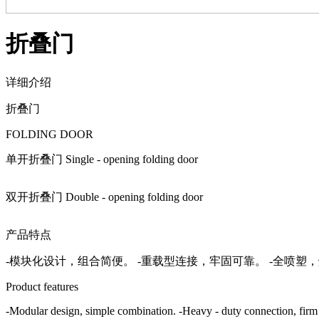
折叠门
详细介绍
折叠门
FOLDING DOOR
单开折叠门 Single - opening folding door
双开折叠门 Double - opening folding door
产品特点
-模块化设计，组合简便。 -重载型连接，牢固可靠。 -全喷塑
Product features
-Modular design, simple combination. -Heavy - duty connection, firm an